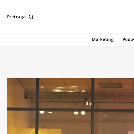
Pretraga
Marketing
Podov