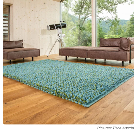
Pictures: Tisca Austria