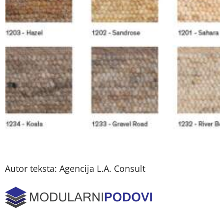
Autor teksta: Agencija L.A. Consult