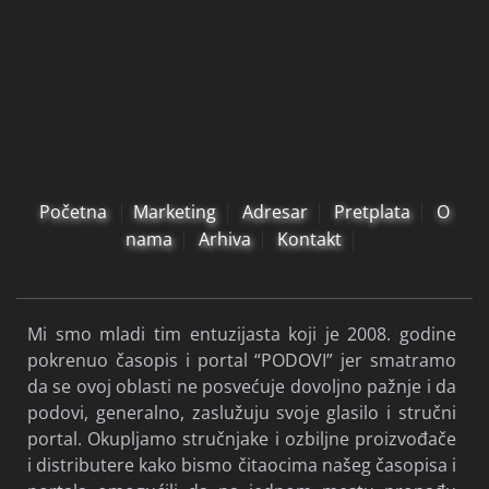
Početna
Marketing
Adresar
Pretplata
O
nama
Arhiva
Kontakt