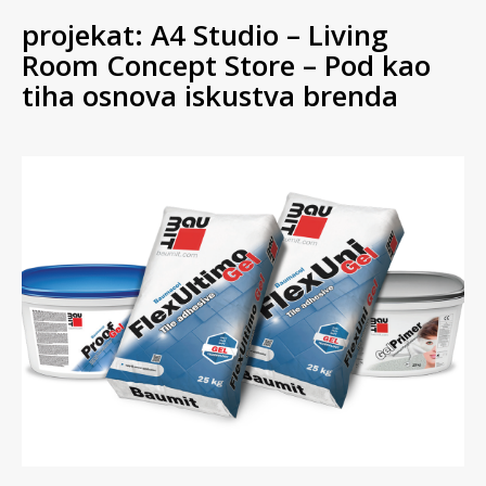
projekat: A4 Studio – Living
Room Concept Store – Pod kao
tiha osnova iskustva brenda