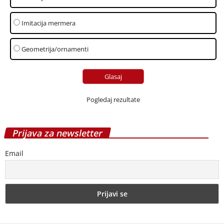
Imitacija mermera
Geometrija/ornamenti
Pogledaj rezultate
Prijava za newsletter
Email