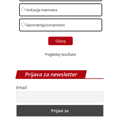
Imitacija mermera
Geometrija/ornamenti
Pogledaj rezultate
Prijava za newsletter
Email