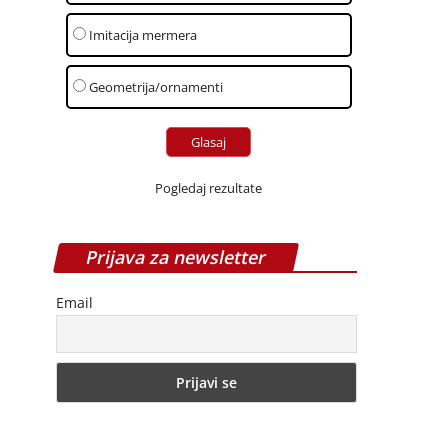
Imitacija mermera
Geometrija/ornamenti
Pogledaj rezultate
Prijava za newsletter
Email