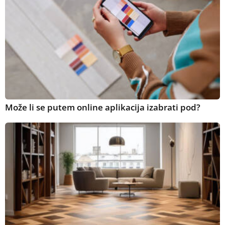
Može li se putem online aplikacija izabrati pod?