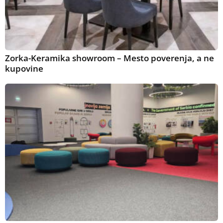
Zorka-Keramika showroom – Mesto poverenja, a ne
kupovine