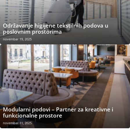
Održavanje higijene tekstilnih podova u
poslovnim prostorima
novembar 19, 2025
Modularni podovi – Partner za kreativne i
funkcionalne prostore
novembar 11, 2025