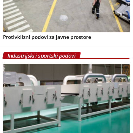
Protivklizni podovi za javne prostore
Industrijski i sportski podovi