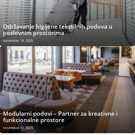
Održavanje higijene tekstilnih podova u
poslovnim prostorima
novembar 19, 2025
Modularni podovi – Partner za kreativne i
funkcionalne prostore
novembar 11, 2025