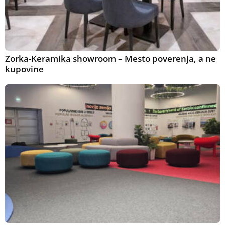
Zorka-Keramika showroom – Mesto poverenja, a ne
kupovine