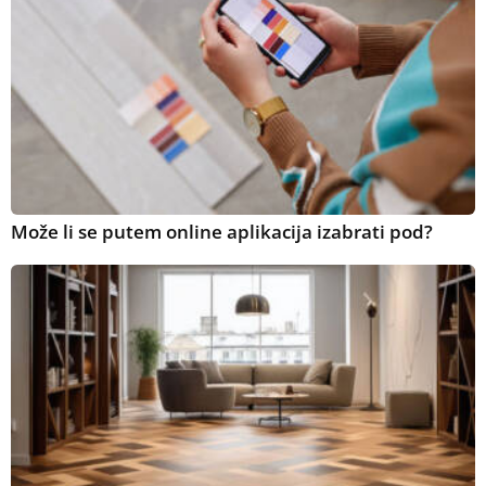
Može li se putem online aplikacija izabrati pod?