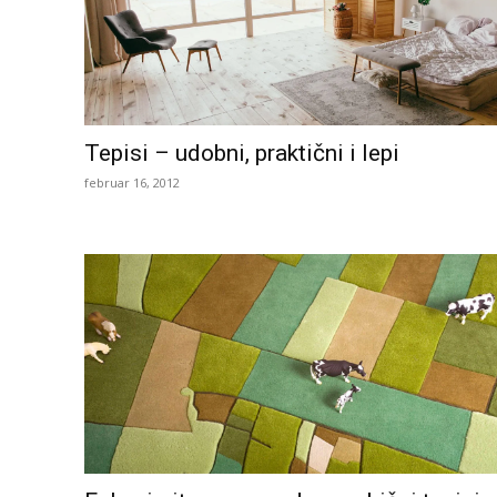
Tepisi – udobni, praktični i lepi
februar 16, 2012