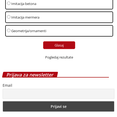
Imitacija betona
Imitacija mermera
Geometrija/ornamenti
Pogledaj rezultate
Prijava za newsletter
Email