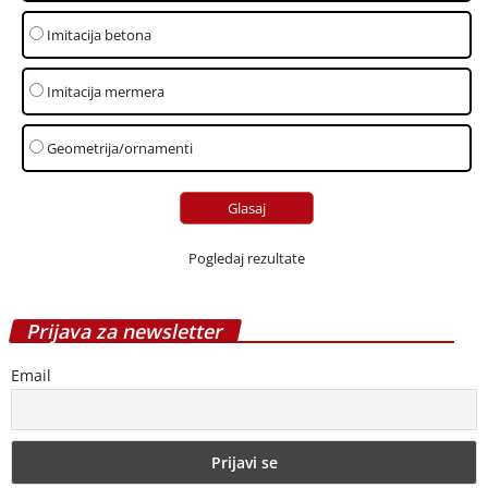
Imitacija betona
Imitacija mermera
Geometrija/ornamenti
Pogledaj rezultate
Prijava za newsletter
Email