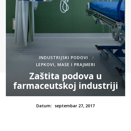
INDUSTRIJSKI PODOVI
LEPKOVI, MASE I PRAJMERI
Zaštita podova u
farmaceutskoj industriji
septembar 27, 2017
Datum: