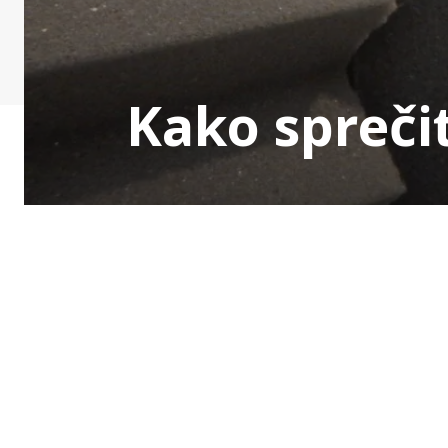
Kako sprečit