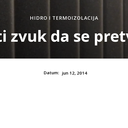
HIDRO I TERMOIZOLACIJA
i zvuk da se pre
Datum:
jun 12, 2014