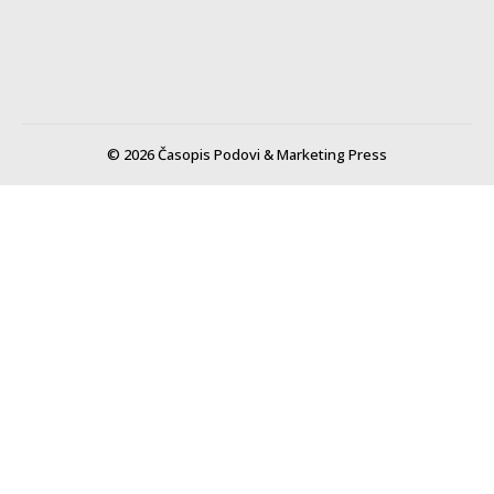
© 2026 Časopis Podovi & Marketing Press