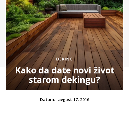
DEKING
Kako da date novi život
starom dekingu?
avgust 17, 2016
Datum: