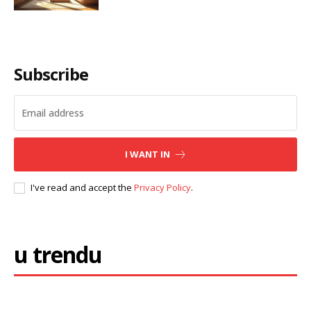
Subscribe
I WANT IN
I've read and accept the
Privacy Policy
.
u trendu