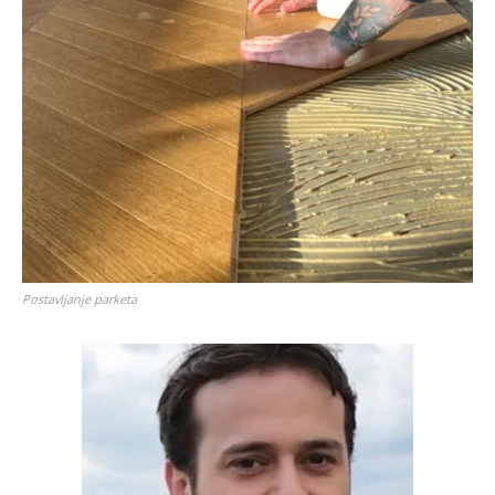
Postavljanje parketa