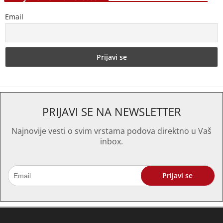
Email
PRIJAVI SE NA NEWSLETTER
Najnovije vesti o svim vrstama podova direktno u Vaš
inbox.