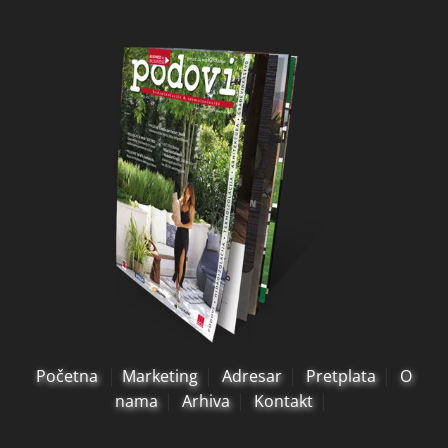
Početna
Marketing
Adresar
Pretplata
O
nama
Arhiva
Kontakt