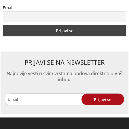
Email
PRIJAVI SE NA NEWSLETTER
Najnovije vesti o svim vrstama podova direktno u Vaš
inbox.