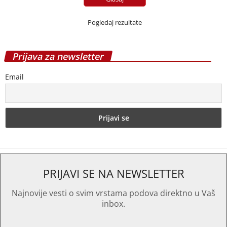
Pogledaj rezultate
Prijava za newsletter
Email
PRIJAVI SE NA NEWSLETTER
Najnovije vesti o svim vrstama podova direktno u Vaš
inbox.