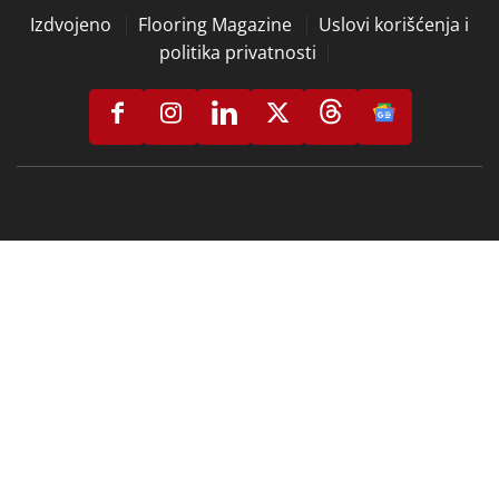
Izdvojeno
Flooring Magazine
Uslovi korišćenja i
politika privatnosti