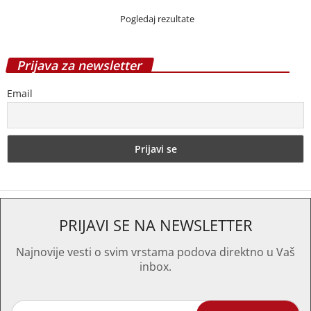
Pogledaj rezultate
Prijava za newsletter
Email
PRIJAVI SE NA NEWSLETTER
Najnovije vesti o svim vrstama podova direktno u Vaš
inbox.