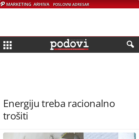
MARKETING
ARHIVA
POSLOVNI ADRESAR
Energiju treba racionalno
trošiti