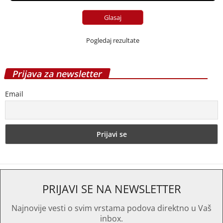
Pogledaj rezultate
Prijava za newsletter
Email
PRIJAVI SE NA NEWSLETTER
Najnovije vesti o svim vrstama podova direktno u Vaš
inbox.