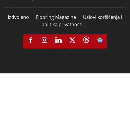
Izdvojeno
Flooring Magazine
Uslovi korišćenja i
politika privatnosti