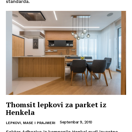
standarda.
Thomsit lepkovi za parket iz
Henkela
Septembar 9, 2010
LEPKOVI, MASE I PRAJMERI