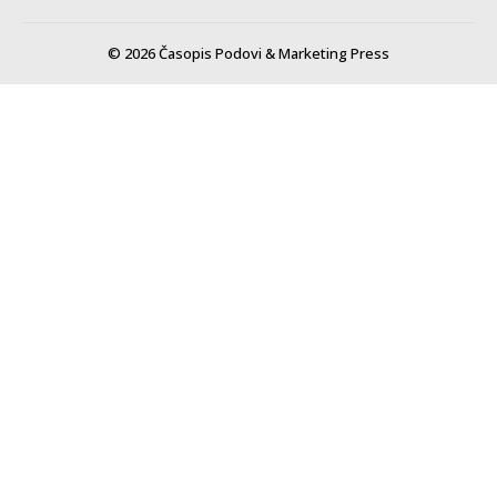
© 2026 Časopis Podovi & Marketing Press