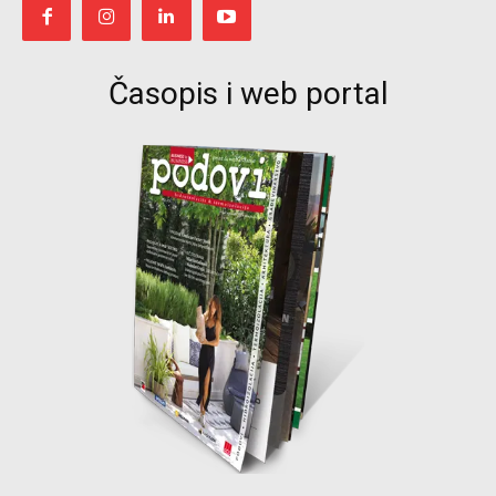
Časopis i web portal