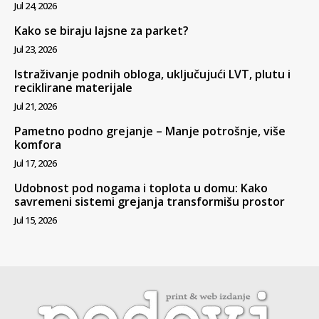
Jul 24, 2026
Kako se biraju lajsne za parket?
Jul 23, 2026
Istraživanje podnih obloga, uključujući LVT, plutu i
reciklirane materijale
Jul 21, 2026
Pametno podno grejanje – Manje potrošnje, više
komfora
Jul 17, 2026
Udobnost pod nogama i toplota u domu: Kako
savremeni sistemi grejanja transformišu prostor
Jul 15, 2026