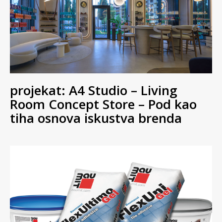
projekat: A4 Studio – Living
Room Concept Store – Pod kao
tiha osnova iskustva brenda