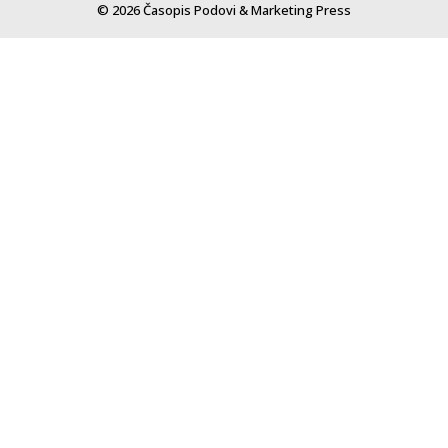
© 2026 Časopis Podovi & Marketing Press