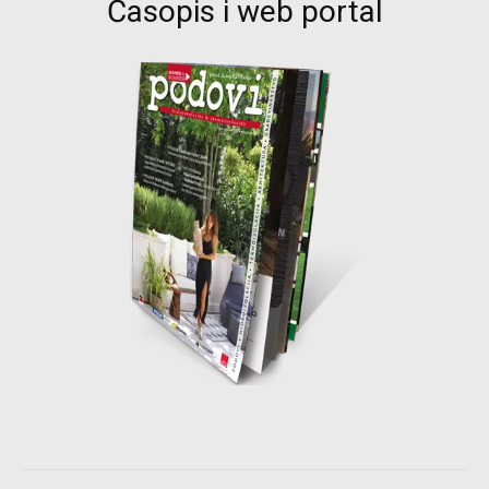
Časopis i web portal