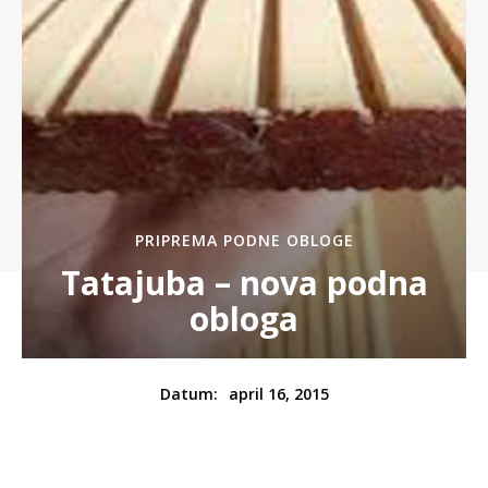
PRIPREMA PODNE OBLOGE
Tatajuba – nova podna
obloga
april 16, 2015
Datum: