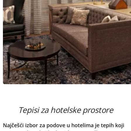
Tepisi za hotelske prostore
Najčešći izbor za podove u hotelima je tepih koji