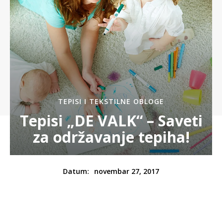
TEPISI I TEKSTILNE OBLOGE
Tepisi „DE VALK“ – Saveti
za održavanje tepiha!
novembar 27, 2017
Datum: