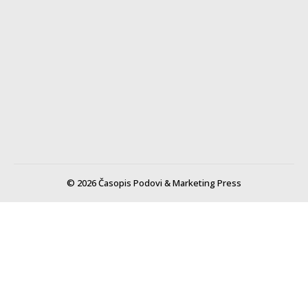
© 2026 Časopis Podovi & Marketing Press