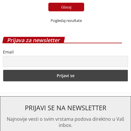
Pogledaj rezultate
Prijava za newsletter
Email
PRIJAVI SE NA NEWSLETTER
Najnovije vesti o svim vrstama podova direktno u Vaš
inbox.