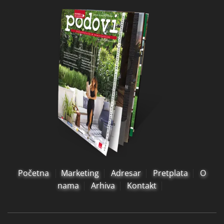
Početna
Marketing
Adresar
Pretplata
O
nama
Arhiva
Kontakt