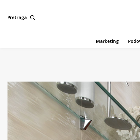
Pretraga
Marketing
Podov