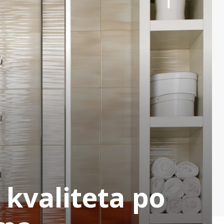
kvaliteta po