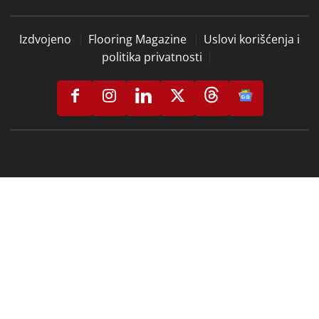
Izdvojeno
Flooring Magazine
Uslovi korišćenja i
politika privatnosti