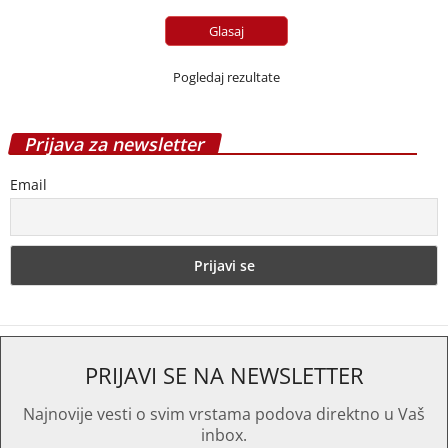
Pogledaj rezultate
Prijava za newsletter
Email
PRIJAVI SE NA NEWSLETTER
Najnovije vesti o svim vrstama podova direktno u Vaš
inbox.