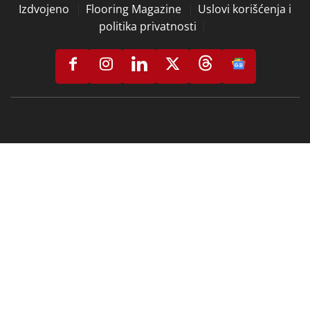
Izdvojeno
Flooring Magazine
Uslovi korišćenja i
politika privatnosti