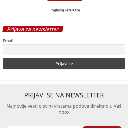
Pogledaj rezultate
Prijava za newsletter
Email
PRIJAVI SE NA NEWSLETTER
Najnovije vesti o svim vrstama podova direktno u Vaš
inbox.