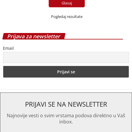
Pogledaj rezultate
Prijava za newsletter
Email
PRIJAVI SE NA NEWSLETTER
Najnovije vesti o svim vrstama podova direktno u Vaš
inbox.