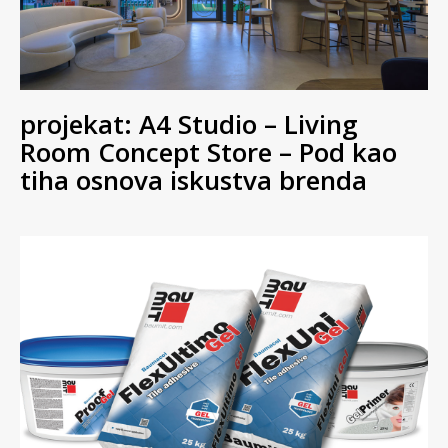
projekat: A4 Studio – Living
Room Concept Store – Pod kao
tiha osnova iskustva brenda