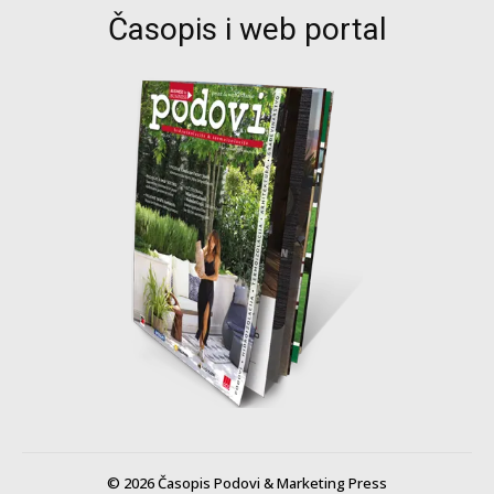
Časopis i web portal
© 2026 Časopis Podovi & Marketing Press