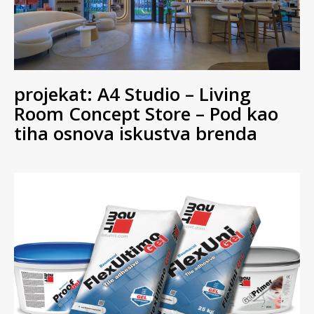
projekat: A4 Studio – Living
Room Concept Store – Pod kao
tiha osnova iskustva brenda