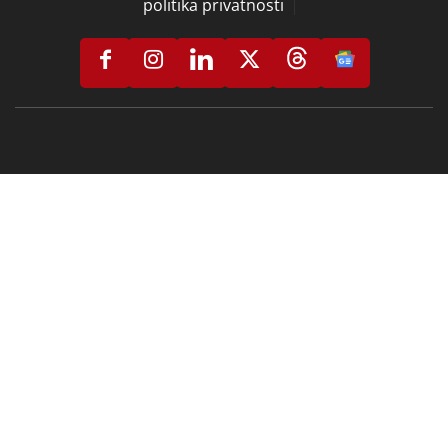
politika privatnosti