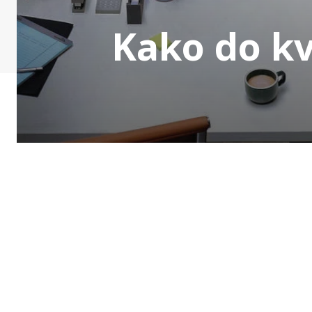
Kako do kv