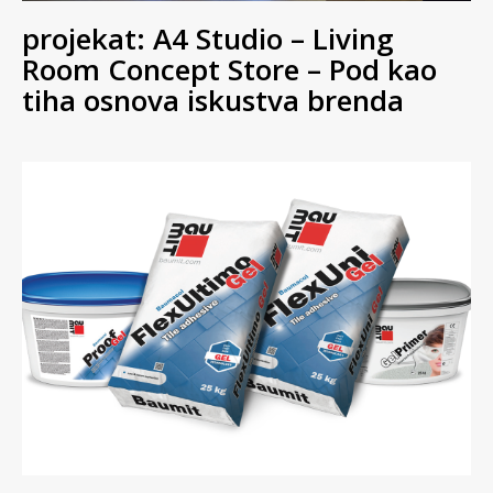
projekat: A4 Studio – Living
Room Concept Store – Pod kao
tiha osnova iskustva brenda