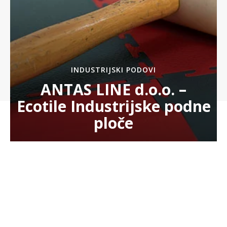
INDUSTRIJSKI PODOVI
ANTAS LINE d.o.o. –
Ecotile Industrijske podne
ploče