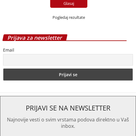
Pogledaj rezultate
Prijava za newsletter
Email
PRIJAVI SE NA NEWSLETTER
Najnovije vesti o svim vrstama podova direktno u Vaš
inbox.