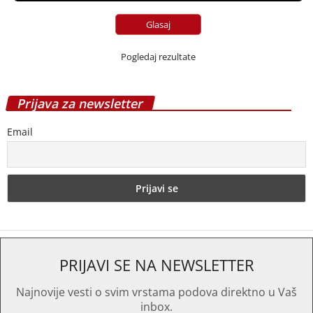
Pogledaj rezultate
Prijava za newsletter
Email
PRIJAVI SE NA NEWSLETTER
Najnovije vesti o svim vrstama podova direktno u Vaš
inbox.