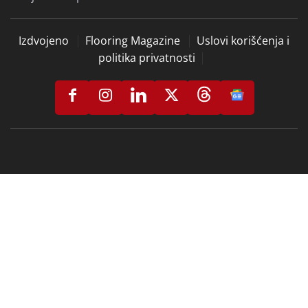
Izdvojeno
Flooring Magazine
Uslovi korišćenja i
politika privatnosti