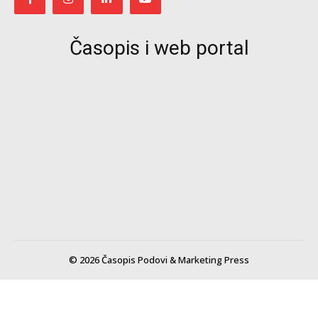
Časopis i web portal
© 2026 Časopis Podovi & Marketing Press