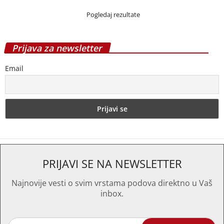
Pogledaj rezultate
Prijava za newsletter
Email
PRIJAVI SE NA NEWSLETTER
Najnovije vesti o svim vrstama podova direktno u Vaš
inbox.