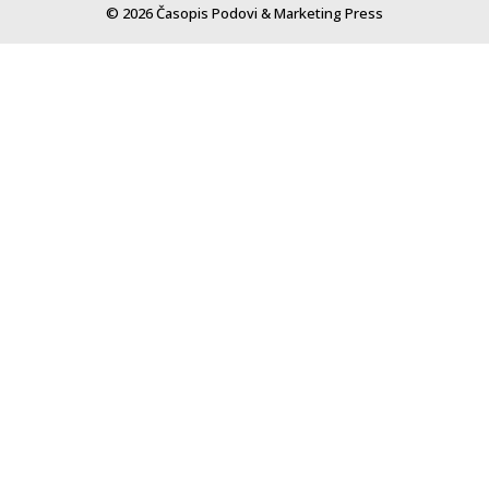
© 2026 Časopis Podovi & Marketing Press