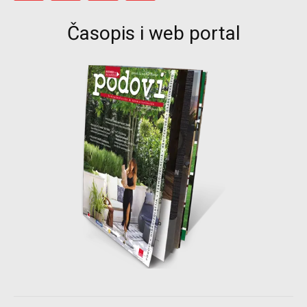
Časopis i web portal