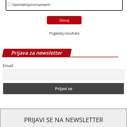
Geometrija/ornamenti
Pogledaj rezultate
Prijava za newsletter
Email
PRIJAVI SE NA NEWSLETTER