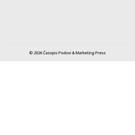
© 2026 Časopis Podovi & Marketing Press