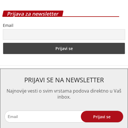
Prijava za newsletter
Email
PRIJAVI SE NA NEWSLETTER
Najnovije vesti o svim vrstama podova direktno u Vaš
inbox.