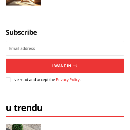
Subscribe
I WANT IN
I've read and accept the
Privacy Policy
.
u trendu