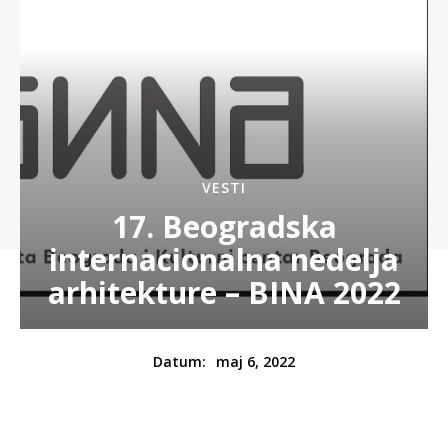
VESTI
17. Beogradska
internacionalna nedelja
arhitekture – BINA 2022
maj 6, 2022
Datum: