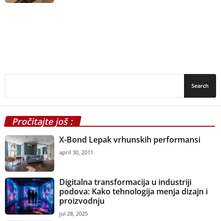
Pročitajte još :
X-Bond Lepak vrhunskih performansi
april 30, 2011
Digitalna transformacija u industriji
podova: Kako tehnologija menja dizajn i
proizvodnju
jul 28, 2025