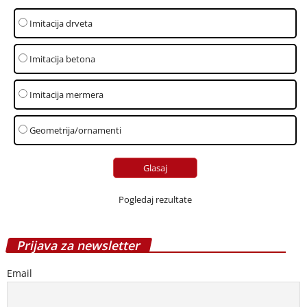
Imitacija drveta
Imitacija betona
Imitacija mermera
Geometrija/ornamenti
Pogledaj rezultate
Prijava za newsletter
Email