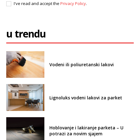
I've read and accept the
Privacy Policy
.
u trendu
Vodeni ili poliuretanski lakovi
Lignoluks vodeni lakovi za parket
Hoblovanje i lakiranje parketa – U
potrazi za novim sjajem