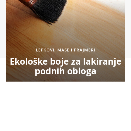
LEPKOVI, MASE I PRAJMERI
Ekološke boje za lakiranje
podnih obloga