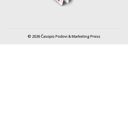
© 2026 Časopis Podovi & Marketing Press