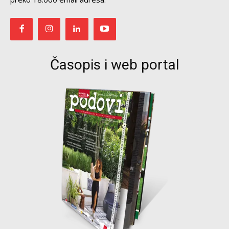
Časopis i web portal