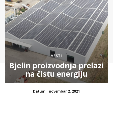
VESTI
Bjelin proizvodnja prelazi
na čistu energiju
novembar 2, 2021
Datum: