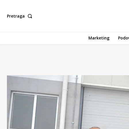
Pretraga
Marketing
Podov