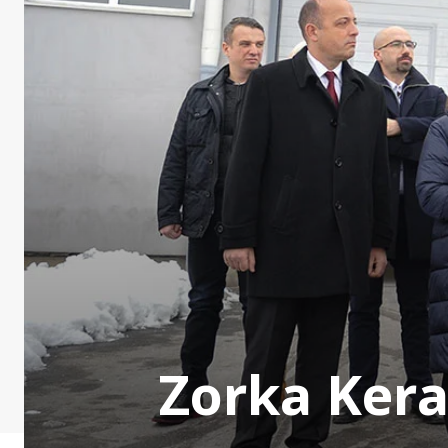
Zorka Kera